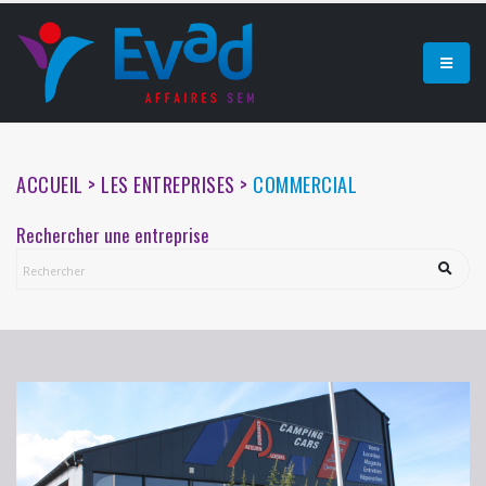
ACCUEIL > LES ENTREPRISES >
COMMERCIAL
Rechercher une entreprise