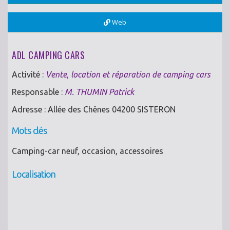
Web
ADL CAMPING CARS
Activité :
Vente, location et réparation de camping cars
Responsable :
M. THUMIN Patrick
Adresse : Allée des Chênes 04200 SISTERON
Mots clés
Camping-car neuf, occasion, accessoires
Localisation