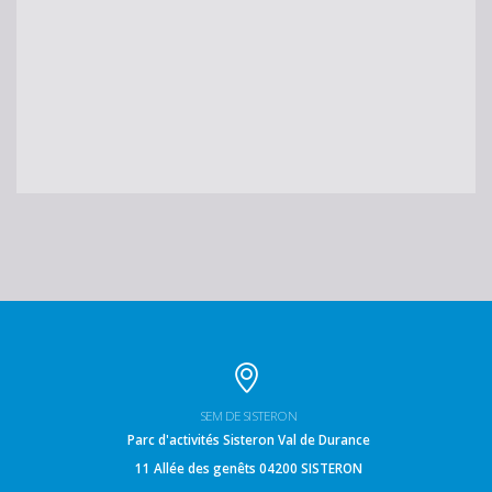
SEM DE SISTERON
Parc d'activités Sisteron Val de Durance
11 Allée des genêts 04200 SISTERON