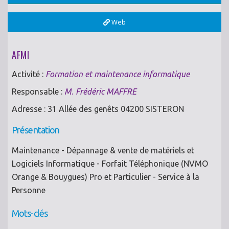
Web
AFMI
Activité :
Formation et maintenance informatique
Responsable :
M. Frédéric MAFFRE
Adresse : 31 Allée des genêts 04200 SISTERON
Présentation
Maintenance - Dépannage & vente de matériels et
Logiciels Informatique - Forfait Téléphonique (NVMO
Orange & Bouygues) Pro et Particulier - Service à la
Personne
Mots-clés