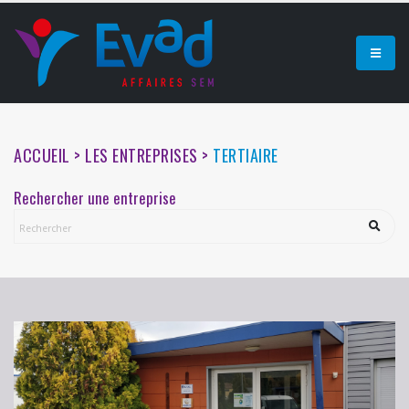
ACCUEIL > LES ENTREPRISES >
TERTIAIRE
Rechercher une entreprise