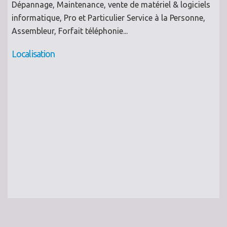
Dépannage, Maintenance, vente de matériel & logiciels
informatique, Pro et Particulier Service à la Personne,
Assembleur, Forfait téléphonie...
Localisation