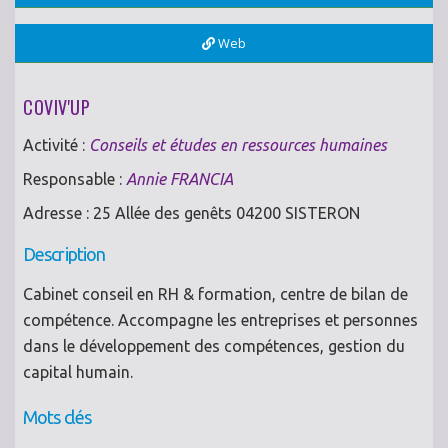
Web
COVIV'UP
Activité :
Conseils et études en ressources humaines
Responsable :
Annie FRANCIA
Adresse : 25 Allée des genêts 04200 SISTERON
Description
Cabinet conseil en RH & formation, centre de bilan de
compétence. Accompagne les entreprises et personnes
dans le développement des compétences, gestion du
capital humain.
Mots clés