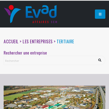
ACCUEIL > LES ENTREPRISES >
TERTIAIRE
Rechercher une entreprise