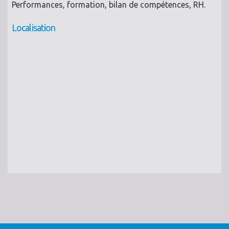
Performances, formation, bilan de compétences, RH.
Localisation