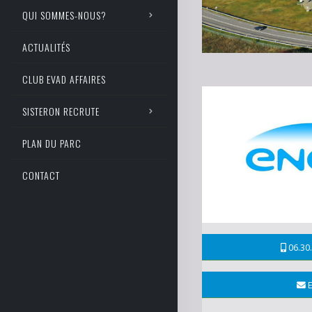
QUI SOMMES-NOUS?
ACTUALITÉS
CLUB EVAD AFFAIRES
SISTERON RECRUTE
PLAN DU PARC
CONTACT
06.30.
E