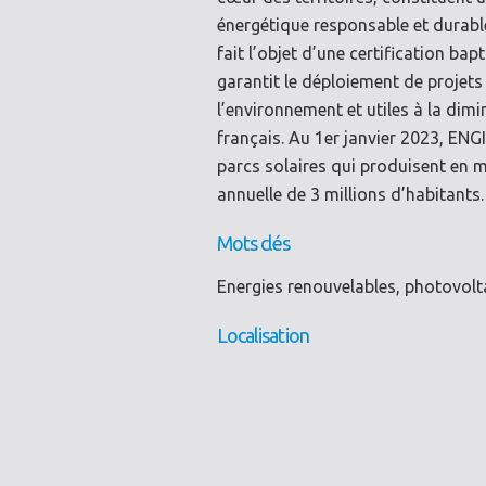
énergétique responsable et durabl
fait l’objet d’une certification ba
garantit le déploiement de projets 
l’environnement et utiles à la di
français. Au 1er janvier 2023, EN
parcs solaires qui produisent en 
annuelle de 3 millions d’habitants.
Mots clés
Energies renouvelables, photovolta
Localisation