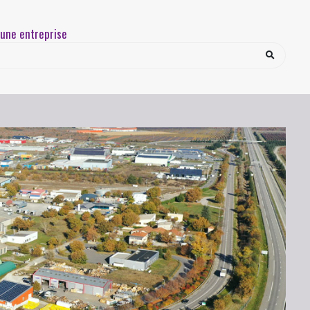
une entreprise