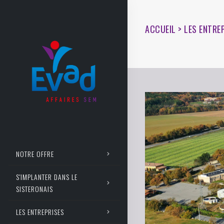
ACCUEIL > LES ENTRE
NOTRE OFFRE
S'IMPLANTER DANS LE
SISTERONAIS
LES ENTREPRISES