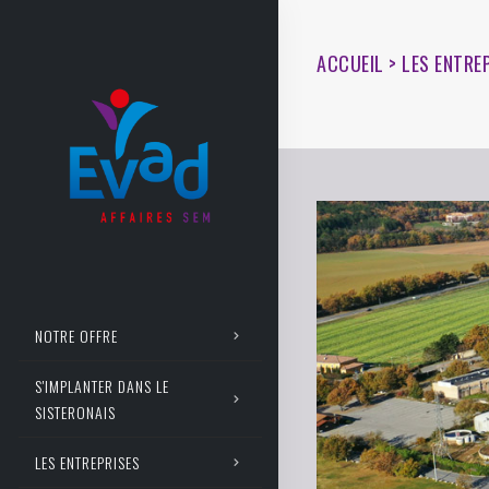
ACCUEIL > LES ENTRE
NOTRE OFFRE
S'IMPLANTER DANS LE
SISTERONAIS
LES ENTREPRISES