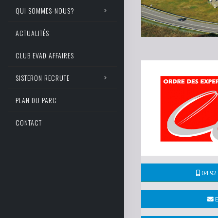
QUI SOMMES-NOUS?
ACTUALITÉS
CLUB EVAD AFFAIRES
SISTERON RECRUTE
PLAN DU PARC
CONTACT
04 92 
E