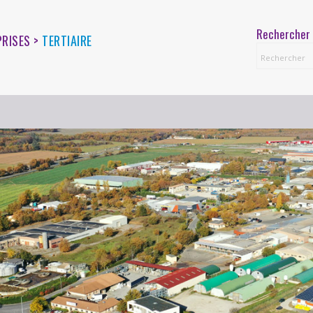
Rechercher 
PRISES >
TERTIAIRE