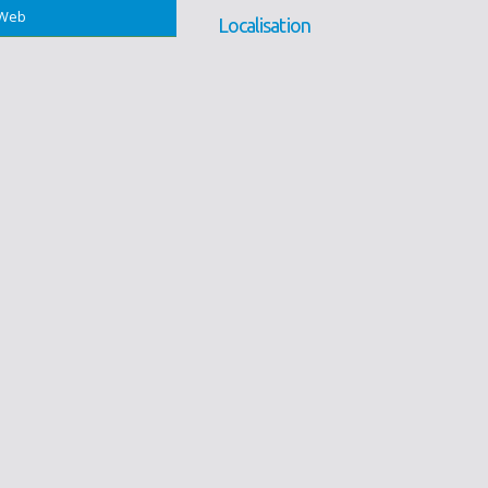
Web
Localisation