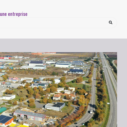
une entreprise