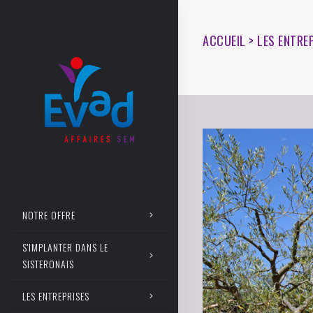
ACCUEIL > LES ENTRE
NOTRE OFFRE
S'IMPLANTER DANS LE
SISTERONAIS
LES ENTREPRISES