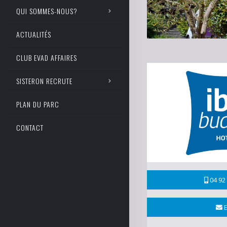
QUI SOMMES-NOUS?
ACTUALITÉS
CLUB EVAD AFFAIRES
SISTERON RECRUTE
PLAN DU PARC
CONTACT
04 92 
E