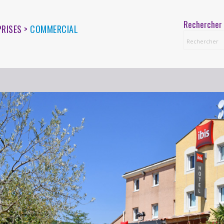
Rechercher 
PRISES >
COMMERCIAL