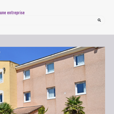
une entreprise