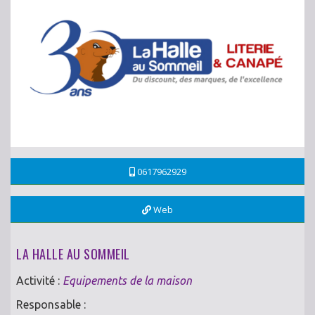
0617962929
Web
LA HALLE AU SOMMEIL
Activité :
Equipements de la maison
Responsable :