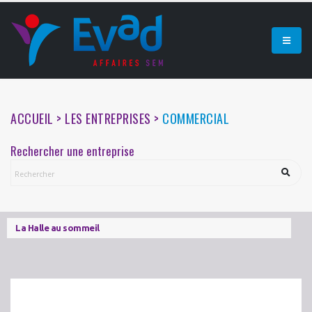
ACCUEIL > LES ENTREPRISES >
COMMERCIAL
Rechercher une entreprise
La Halle au sommeil