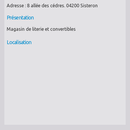
Adresse : 8 allée des cédres. 04200 Sisteron
Présentation
Magasin de literie et convertibles
Localisation