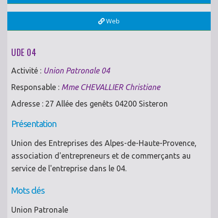
Web
UDE 04
Activité :
Union Patronale 04
Responsable :
Mme CHEVALLIER Christiane
Adresse : 27 Allée des genêts 04200 Sisteron
Présentation
Union des Entreprises des Alpes-de-Haute-Provence,
association d'entrepreneurs et de commerçants au
service de l'entreprise dans le 04.
Mots clés
Union Patronale