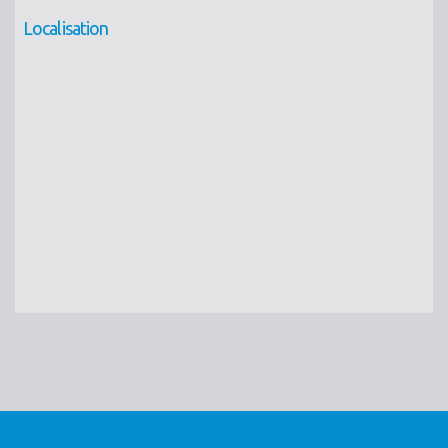
Localisation