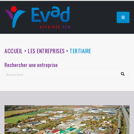
ACCUEIL > LES ENTREPRISES >
TERTIAIRE
Rechercher une entreprise