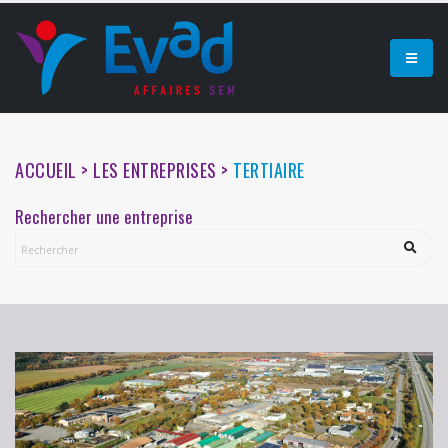
ACCUEIL > LES ENTREPRISES >
TERTIAIRE
Rechercher une entreprise