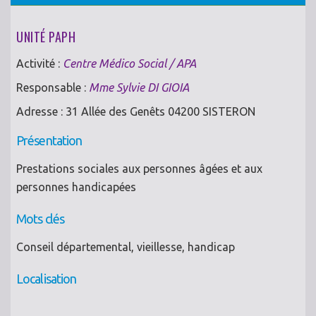
UNITÉ PAPH
Activité :
Centre Médico Social / APA
Responsable :
Mme Sylvie DI GIOIA
Adresse : 31 Allée des Genêts 04200 SISTERON
Présentation
Prestations sociales aux personnes âgées et aux
personnes handicapées
Mots clés
Conseil départemental, vieillesse, handicap
Localisation