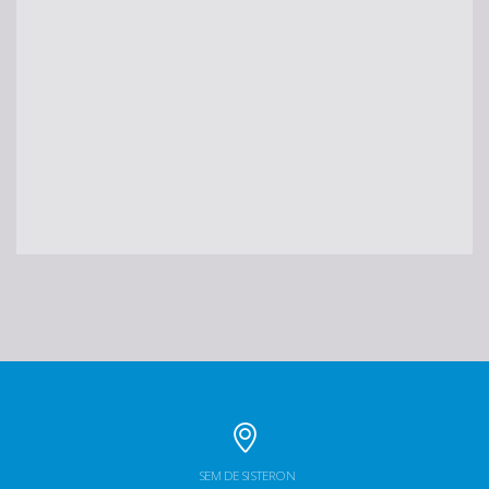
SEM DE SISTERON