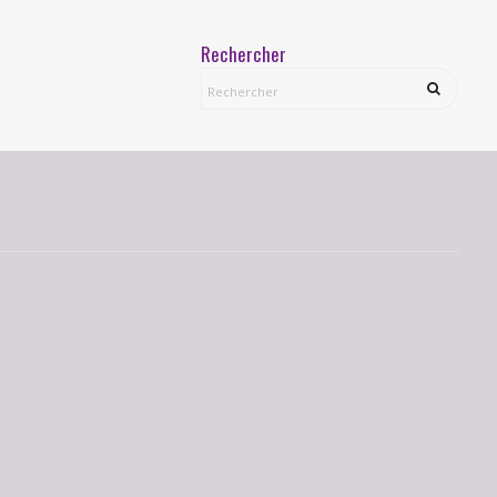
Rechercher