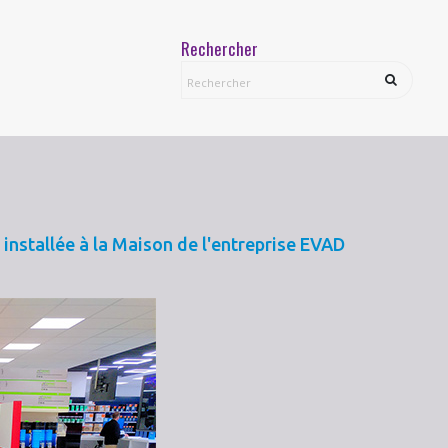
Rechercher
installée à la Maison de l'entreprise EVAD