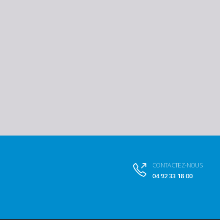
CONTACTEZ-NOUS
04 92 33 18 00